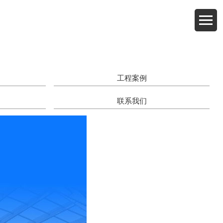
工程案例
联系我们