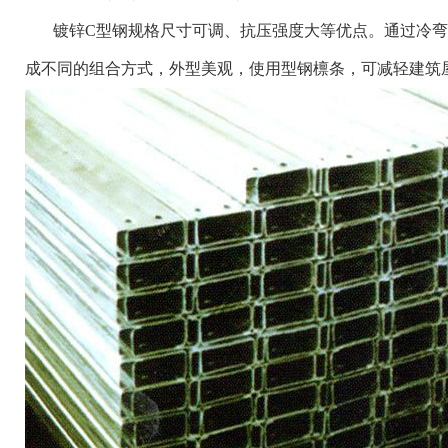
镀锌C型钢规格尺寸可调、抗压强度大等优点。通过冷弯
成不同的组合方式，外型美观，使用型钢檩条，可减轻建筑