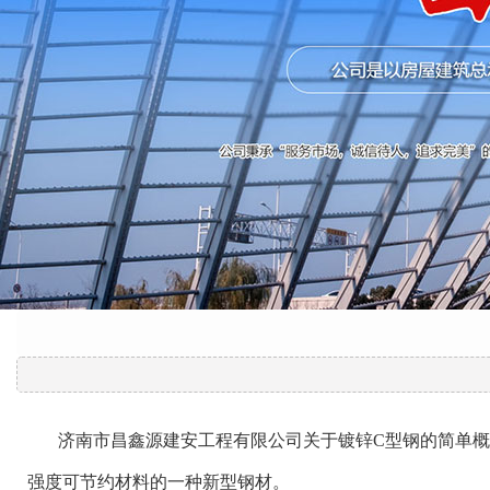
济南市昌鑫源建安工程有限公司关于镀锌C型钢的简单概述
强度可节约材料的一种新型钢材。