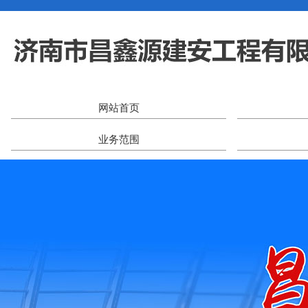
网站首页
业务范围