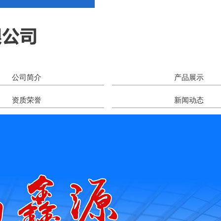
公司简介
产品展示
资质荣誉
新闻动态