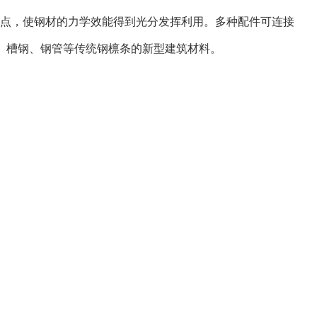
点，使钢材的力学效能得到光分发挥利用。多种配件可连接
、槽钢、钢管等传统钢檩条的新型建筑材料。