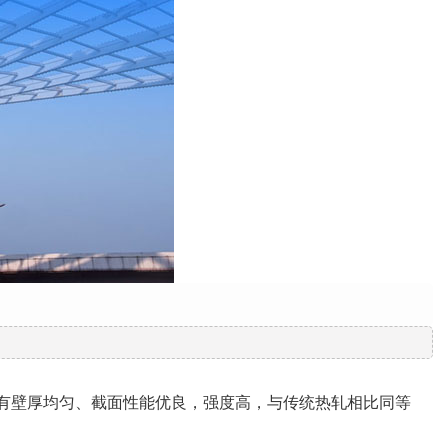
有壁厚均匀、截面性能优良，强度高，与传统热轧相比同等