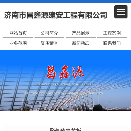
网站首页
公司简介
产品展示
工程案例
业务范围
资质荣誉
新闻动态
联系我们