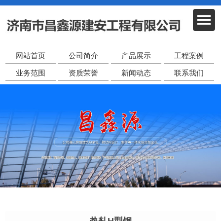
网站首页
公司简介
产品展示
工程案例
业务范围
资质荣誉
新闻动态
联系我们