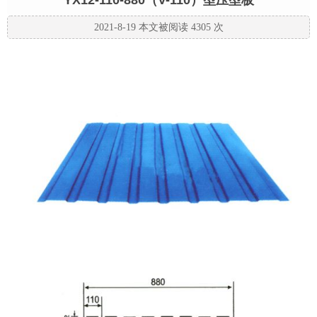
YX12-110-880（V-110）型压型板
2021-8-19 本文被阅读 4305 次