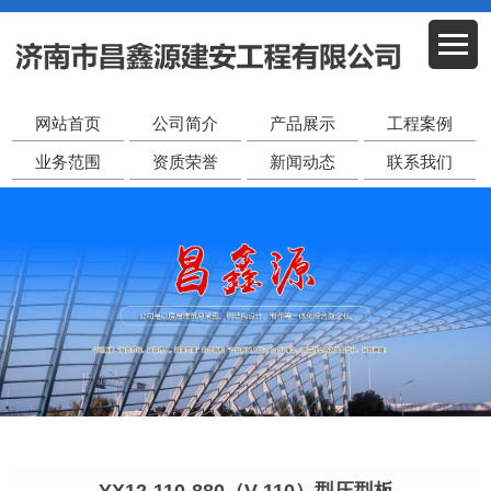
网站首页
公司简介
产品展示
工程案例
业务范围
资质荣誉
新闻动态
联系我们