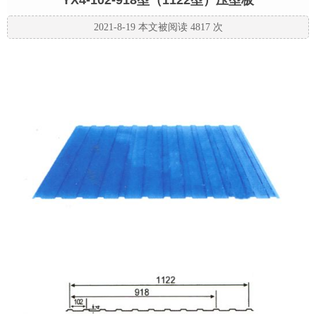
YX4-102-918型（1122型）压型板
2021-8-19 本文被阅读 4817 次