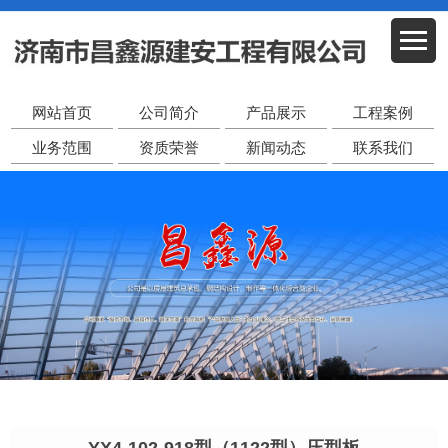
网站首页
公司简介
产品展示
工程案例
业务范围
资质荣誉
新闻动态
联系我们