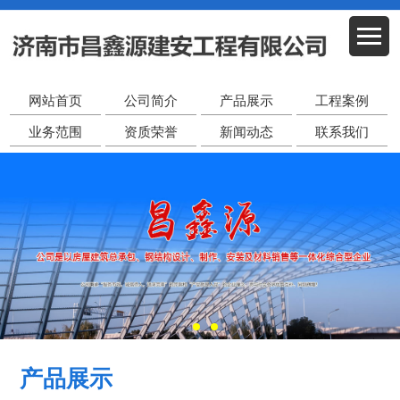
网站首页
公司简介
产品展示
工程案例
业务范围
资质荣誉
新闻动态
联系我们
产品展示