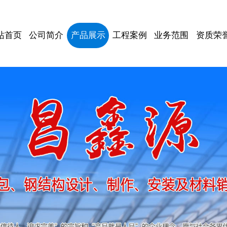
站首页
公司简介
产品展示
工程案例
业务范围
资质荣