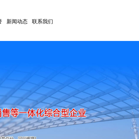
誉
新闻动态
联系我们