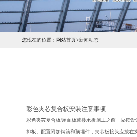
>
您现在的位置：
网站首页
新闻动态
彩色夹芯复合板安装注意事项
彩色夹芯复合板/屋面板或楼承板施工之前，应按设
排板、配置附加钢筋和预埋件，夹芯板接头应放在