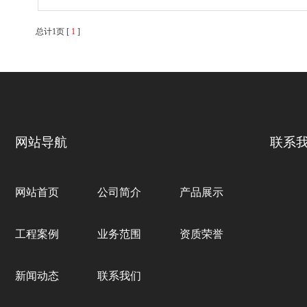
总计1页 [
1
]
网站导航
联系
网站首页
公司简介
产品展示
工程案例
业务范围
资质荣誉
新闻动态
联系我们