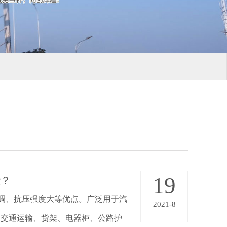
19
些？
调、抗压强度大等优点。广泛用于汽
2021-8
、交通运输、货架、电器柜、公路护