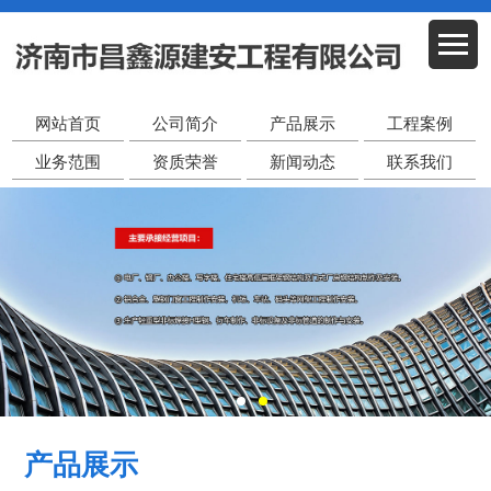
网站首页
公司简介
产品展示
工程案例
业务范围
资质荣誉
新闻动态
联系我们
产品展示