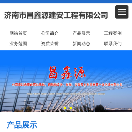
网站首页
公司简介
产品展示
工程案例
业务范围
资质荣誉
新闻动态
联系我们
产品展示