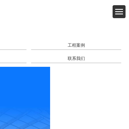
工程案例
联系我们