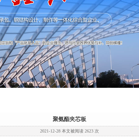
聚氨酯夹芯板
2021-12-28 本文被阅读 2623 次