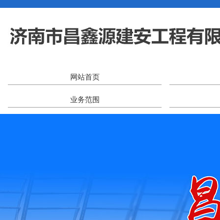
网站首页
业务范围