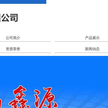
公司简介
产品展示
资质荣誉
新闻动态