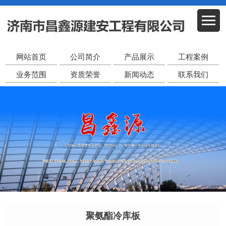
网站首页
公司简介
产品展示
工程案例
业务范围
资质荣誉
新闻动态
联系我们
聚氨酯冷库板